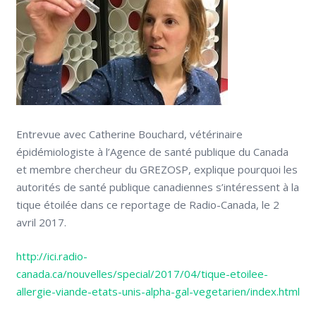
Entrevue avec Catherine Bouchard, vétérinaire
épidémiologiste à l’Agence de santé publique du Canada
et membre chercheur du GREZOSP, explique pourquoi les
autorités de santé publique canadiennes s’intéressent à la
tique étoilée dans ce reportage de Radio-Canada, le 2
avril 2017.
http://ici.radio-
canada.ca/nouvelles/special/2017/04/tique-etoilee-
allergie-viande-etats-unis-alpha-gal-vegetarien/index.html