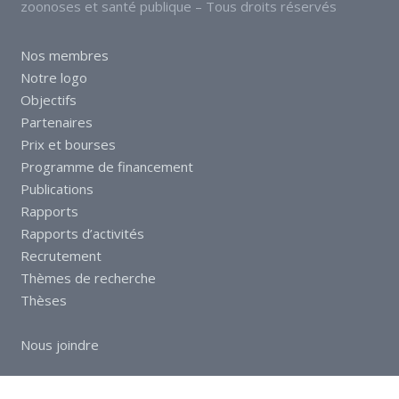
zoonoses et santé publique – Tous droits réservés
Nos membres
Notre logo
Objectifs
Partenaires
Prix et bourses
Programme de financement
Publications
Rapports
Rapports d’activités
Recrutement
Thèmes de recherche
Thèses
Nous joindre