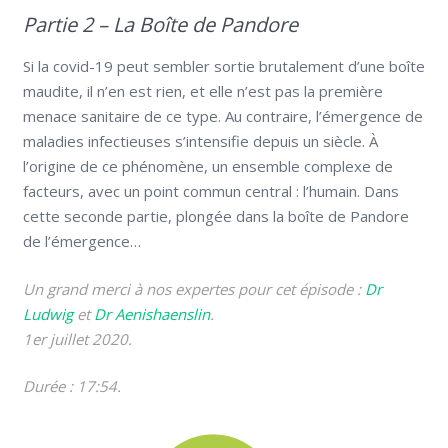
Partie 2 – La Boîte de Pandore
Si la covid-19 peut sembler sortie brutalement d’une boîte
maudite, il n’en est rien, et elle n’est pas la première
menace sanitaire de ce type. Au contraire, l’émergence de
maladies infectieuses s’intensifie depuis un siècle. À
l’origine de ce phénomène, un ensemble complexe de
facteurs, avec un point commun central : l’humain. Dans
cette seconde partie, plongée dans la boîte de Pandore
de l’émergence…
Un grand merci à nos expertes pour cet épisode :
Dr
Ludwig
et
Dr Aenishaenslin
.
1er juillet 2020.
Durée : 17:54.