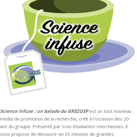
Science Infuse : un balado du GREZOSP
est un tout nouveau
media de promotion de la recherche, créé à l’occasion des 20
ans du groupe. Présenté par trois étudiantes chercheuses, il
vous propose de découvrir en 30 minutes de grandes