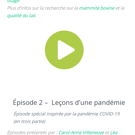
usage
.
Plus d’infos sur la recherche sur la
mammite bovine
et la
qualité du lait
.
Épisode 2 – Leçons d’une pandémie
Épisode spécial inspirée par la pandémie COVID-19
(en trois partie)
Épisodes présentés par :
Carol-Anne Villeneuve
et
Léa