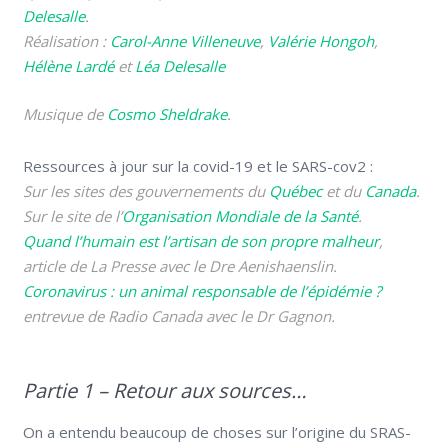
Delesalle
.
Réalisation :
Carol-Anne Villeneuve
,
Valérie Hongoh
,
Hélène Lardé
et
Léa Delesalle
Musique de
Cosmo Sheldrake
.
Ressources à jour sur la covid-19 et le SARS-cov2 :
Sur les sites des gouvernements du
Québec
et du
Canada
.
Sur le site de l’
Organisation Mondiale de la Santé
.
Quand l’humain est l’artisan de son propre malheur
,
article de La Presse avec le Dre Aenishaenslin.
Coronavirus : un animal responsable de l’épidémie ?
entrevue de Radio Canada avec le Dr Gagnon.
Partie 1 – Retour aux sources…
On a entendu beaucoup de choses sur l’origine du SRAS-