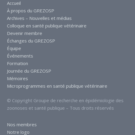
Accueil
À propos du GREZOSP
Archives – Nouvelles et médias
Colloque en santé publique vétérinaire
Devenir membre
Échanges du GREZOSP
Équipe
Événements
Formation
Journée du GREZOSP
Mémoires
Microprogrammes en santé publique vétérinaire
© Copyright Groupe de recherche en épidémiologie des
zoonoses et santé publique – Tous droits réservés
Nos membres
Notre logo