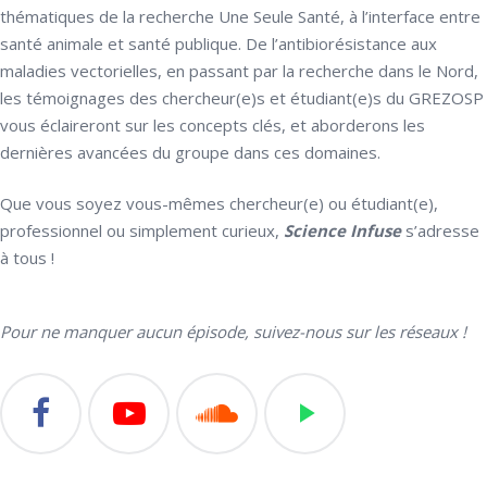
thématiques de la recherche Une Seule Santé, à l’interface entre
santé animale et santé publique. De l’antibiorésistance aux
maladies vectorielles, en passant par la recherche dans le Nord,
les témoignages des chercheur(e)s et étudiant(e)s du GREZOSP
vous éclaireront sur les concepts clés, et aborderons les
dernières avancées du groupe dans ces domaines.
Que vous soyez vous-mêmes chercheur(e) ou étudiant(e),
professionnel ou simplement curieux,
Science Infuse
s’adresse
à tous !
Pour ne manquer aucun épisode, suivez-nous sur les réseaux !
play_arrow