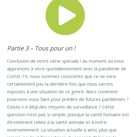
Partie 3 – Tous pour un !
Conclusion de notre série spéciale ! Au moment où nous
apprenons à vivre quotidiennement avec la pandémie de
CoVID-19, nous sommes conscients que ce ne sera
certainement pas la dernière fois que nous serons
exposés à une situation de ce genre. Alors comment
pourrions-nous faire pour prédire de futures pandémies ?
Existe-t-il déjà des moyens de surveillance ? Cette
question n’est pas si simple, puisque la santé humaine est
étroitement reliée à la santé animale et à notre
environnement. La situation actuelle a ainsi, plus que