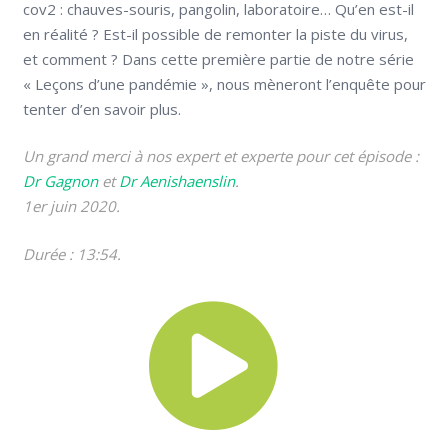
cov2 : chauves-souris, pangolin, laboratoire… Qu’en est-il
en réalité ? Est-il possible de remonter la piste du virus,
et comment ? Dans cette première partie de notre série
« Leçons d’une pandémie », nous mèneront l’enquête pour
tenter d’en savoir plus.
Un grand merci à nos expert et experte pour cet épisode :
Dr Gagnon
et
Dr Aenishaenslin
.
1er juin 2020.
Durée : 13:54.