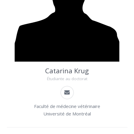
Catarina Krug
Étudiante au doctorat
Faculté de médecine vétérinaire
Université de Montréal