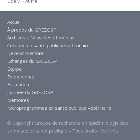
UdeM – Autre
Accueil
À propos du GREZOSP
Archives – Nouvelles et médias
Colloque en santé publique vétérinaire
Devenir membre
Échanges du GREZOSP
Équipe
Événements
Formation
Journée du GREZOSP
Mémoires
Microprogrammes en santé publique vétérinaire
© Copyright Groupe de recherche en épidémiologie des
zoonoses et santé publique – Tous droits réservés