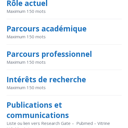
Rôle actuel
Maximum 150 mots
Parcours académique
Maximum 150 mots
Parcours professionnel
Maximum 150 mots
Intérêts de recherche
Maximum 150 mots
Publications et
communications
Liste ou lien vers Research Gate – Pubmed – Vitrine