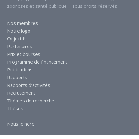
zoonoses et santé publique – Tous droits réservés
Nos membres
Notre logo
Objectifs
Partenaires
Prix et bourses
Programme de financement
Publications
Rapports
Rapports d’activités
Recrutement
Thèmes de recherche
Thèses
Nous joindre