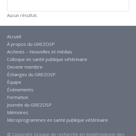
Aucun résultat.
Accueil
À propos du GREZOSP
Archives – Nouvelles et médias
Colloque en santé publique vétérinaire
Devenir membre
Échanges du GREZOSP
Équipe
Événements
Formation
Journée du GREZOSP
Mémoires
Microprogrammes en santé publique vétérinaire
© Copyright Groupe de recherche en épidémiologie des