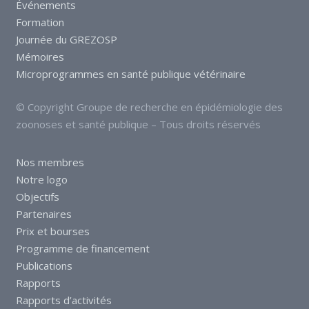
Événements
Formation
Journée du GREZOSP
Mémoires
Microprogrammes en santé publique vétérinaire
© Copyright Groupe de recherche en épidémiologie des
zoonoses et santé publique – Tous droits réservés
Nos membres
Notre logo
Objectifs
Partenaires
Prix et bourses
Programme de financement
Publications
Rapports
Rapports d’activités