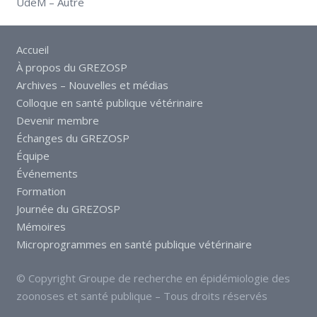
UdeM – Autre
Accueil
À propos du GREZOSP
Archives – Nouvelles et médias
Colloque en santé publique vétérinaire
Devenir membre
Échanges du GREZOSP
Équipe
Événements
Formation
Journée du GREZOSP
Mémoires
Microprogrammes en santé publique vétérinaire
© Copyright Groupe de recherche en épidémiologie des
zoonoses et santé publique – Tous droits réservés