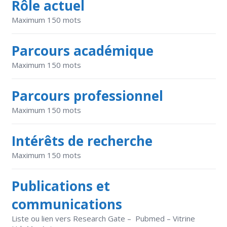
Rôle actuel
Maximum 150 mots
Parcours académique
Maximum 150 mots
Parcours professionnel
Maximum 150 mots
Intérêts de recherche
Maximum 150 mots
Publications et
communications
Liste ou lien vers Research Gate – Pubmed – Vitrine