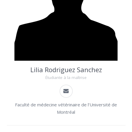
Lilia Rodriguez Sanchez
Étudiante à la maîtrise
Faculté de médecine vétérinaire de l’Université de
Montréal