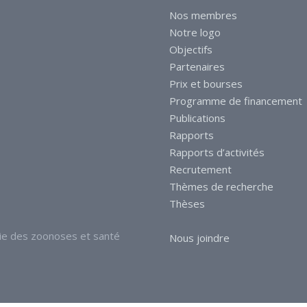
Nos membres
Notre logo
Objectifs
Partenaires
Prix et bourses
Programme de financement
Publications
Rapports
Rapports d’activités
Recrutement
Thèmes de recherche
Thèses
ie des zoonoses et santé
Nous joindre