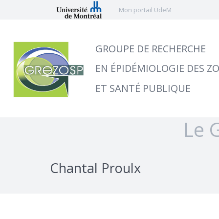
Mon portail UdeM
GROUPE DE RECHERCHE
EN ÉPIDÉMIOLOGIE DES Z
ET SANTÉ PUBLIQUE
Le 
Chantal Proulx