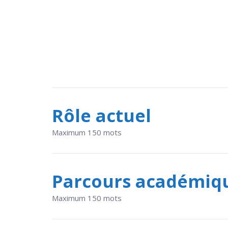
Rôle actuel
Maximum 150 mots
Parcours académiq
Maximum 150 mots