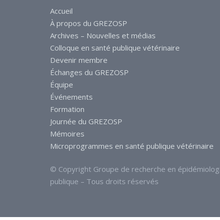
Accueil
À propos du GREZOSP
Archives – Nouvelles et médias
Colloque en santé publique vétérinaire
Devenir membre
Échanges du GREZOSP
Équipe
Événements
Formation
Journée du GREZOSP
Mémoires
Microprogrammes en santé publique vétérinaire
© Copyright Groupe de recherche en épidémiolog
publique – Tous droits réservés