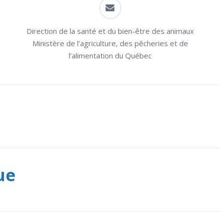
Direction de la santé et du bien-être des animaux
Ministère de l’agriculture, des pêcheries et de
l’alimentation du Québec
ue