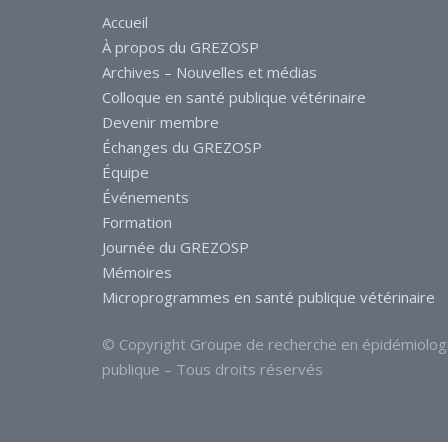
Accueil
À propos du GREZOSP
Archives – Nouvelles et médias
Colloque en santé publique vétérinaire
Devenir membre
Échanges du GREZOSP
Équipe
Événements
Formation
Journée du GREZOSP
Mémoires
Microprogrammes en santé publique vétérinaire
© Copyright Groupe de recherche en épidémiolog
publique – Tous droits réservés