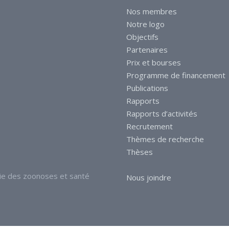
Nos membres
Notre logo
Objectifs
Partenaires
Prix et bourses
Programme de financement
Publications
Rapports
Rapports d’activités
Recrutement
Thèmes de recherche
Thèses
ie des zoonoses et santé
Nous joindre