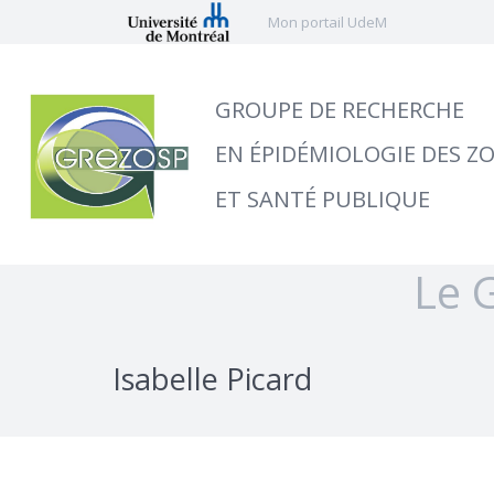
Mon portail UdeM
GROUPE DE RECHERCHE
EN ÉPIDÉMIOLOGIE DES Z
ET SANTÉ PUBLIQUE
Le 
Isabelle Picard