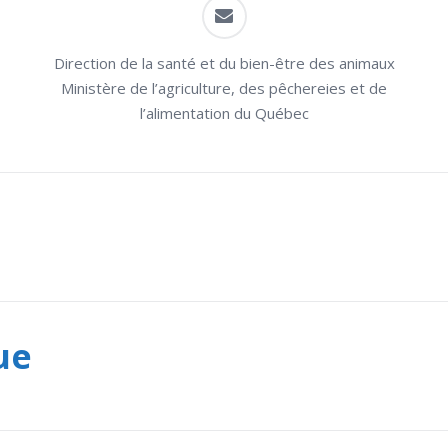
Direction de la santé et du bien-être des animaux
Ministère de l’agriculture, des pêchereies et de
l’alimentation du Québec
ue