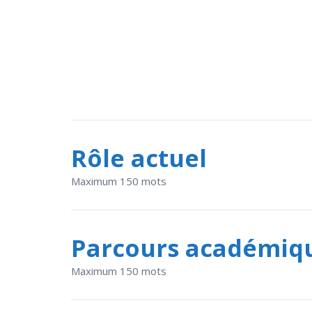
Rôle actuel
Maximum 150 mots
Parcours académiq
Maximum 150 mots