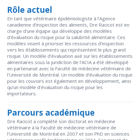
Rôle actuel
En tant que vétérinaire épidémiologiste à l’Agence
canadienne d’inspection des aliments, Dre Racicot est en
charge d’une équipe qui développe des modèles
d’évaluation du risque pour la salubrité alimentaire. Ces
modèles visent à prioriser les ressources d’inspection
vers les établissements qui représentent le plus grand
risque. Un modèle d’évaluation axé sur les établissements
alimentaires sous la juridiction de l’ACIA a été développé
en partenariat avec la Faculté de médecine vétérinaire de
l’Université de Montréal. Un modèle d’évaluation du risque
pour les couvoirs est également en développement, ainsi
qu’un modèle d’évaluation du risque pour les
importateurs.
Parcours académique
Dre Racicot a complété son doctorat en médecine
vétérinaire à la Faculté de médecine vétérinaire de
l’Université de Montréal en 2007 et son PhD en sciences