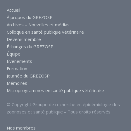
Accueil
À propos du GREZOSP
Archives – Nouvelles et médias
Colloque en santé publique vétérinaire
Devenir membre
Échanges du GREZOSP
Équipe
Événements
Formation
Journée du GREZOSP
Mémoires
Microprogrammes en santé publique vétérinaire
© Copyright Groupe de recherche en épidémiologie des
zoonoses et santé publique – Tous droits réservés
Nos membres