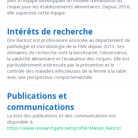
joint à l’équipe développant un modèle d’évaluation du
risque pour les établissements alimentaires. Depuis 2016,
elle supervise cette équipe.
Intérêts de recherche
Dre Racicot est professeure associée au département de
pathologie et microbiologie de la FMV depuis 2013. Ses
domaines de recherche sont la biosécurité, l’observance,
la salubrité alimentaire et l’évaluation des risques. Elle est
particulièrement intéressée par la prévention et le
contrôle des maladies infectieuses de la ferme à la table
avec une perspective comportementale.
Publications et
communications
La liste des publications et des communications est
disponible à:
https://www.researchgate.net/profile/Manon_Racicot