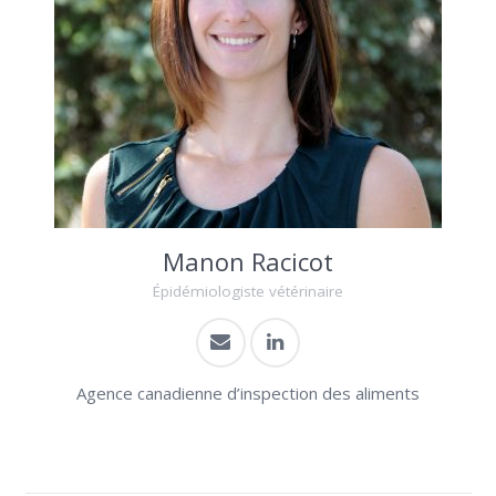
Manon Racicot
Épidémiologiste vétérinaire
Agence canadienne d’inspection des aliments