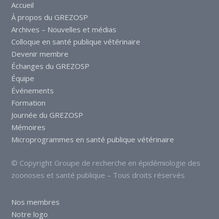
Accueil
À propos du GREZOSP
Archives – Nouvelles et médias
Colloque en santé publique vétérinaire
Devenir membre
Échanges du GREZOSP
Équipe
Événements
Formation
Journée du GREZOSP
Mémoires
Microprogrammes en santé publique vétérinaire
© Copyright Groupe de recherche en épidémiologie des
zoonoses et santé publique – Tous droits réservés
Nos membres
Notre logo