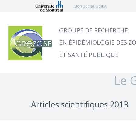
Mon portail UdeM
GROUPE DE RECHERCHE
EN ÉPIDÉMIOLOGIE DES Z
ET SANTÉ PUBLIQUE
Le 
Articles scientifiques 2013