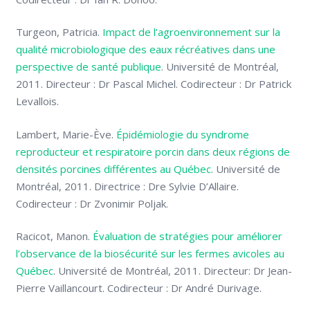
Turgeon, Patricia.
Impact de l’agroenvironnement sur la
qualité microbiologique des eaux récréatives dans une
perspective de santé publique
. Université de Montréal,
2011. Directeur : Dr Pascal Michel. Codirecteur : Dr Patrick
Levallois.
Lambert, Marie-Ève.
Épidémiologie du syndrome
reproducteur et respiratoire porcin dans deux régions de
densités porcines différentes au Québec
. Université de
Montréal, 2011. Directrice : Dre Sylvie D’Allaire.
Codirecteur : Dr Zvonimir Poljak.
Racicot, Manon.
Évaluation de stratégies pour améliorer
l’observance de la biosécurité sur les fermes avicoles au
Québec
. Université de Montréal, 2011. Directeur: Dr Jean-
Pierre Vaillancourt. Codirecteur : Dr André Durivage.