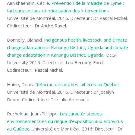
Aenishaenslin, Cécile.
Prévention de la maladie de Lyme :
facteurs sociaux et priorisation des interventions
.
Université de Montréal, 2016. Directeur : Dr Pascal Michel.
Codirecteur : Dr André Ravel.
Donnelly, Blanaid.
Indigenous health, livestock, and climate
change adaptation in Kanungu District, Uganda and climate
change adaptation in Kanungu District, Uganda
. McGill
University 2016. Directrice : Lea Berrang-Ford.
Codirecteur : Pascal Michel.
Haine, Denis.
Réforme des vaches laitières au Québec
.
Université de Montréal, 2016. Directeur : Dr Jocelyn
Dubuc. Codirectrice : Dre Julie Arsenault.
Rocheleau, Jean-Philippe.
Les caractéristiques
environnementales du risque d’exposition aux arbovirus
au Québec
. Université de Montréal, 2016. Directeur : Dr