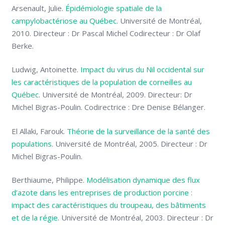
Arsenault, Julie.
Épidémiologie spatiale de la
campylobactériose au Québec
. Université de Montréal,
2010. Directeur : Dr Pascal Michel Codirecteur : Dr Olaf
Berke.
Ludwig, Antoinette.
Impact du virus du Nil occidental sur
les caractéristiques de la population de corneilles au
Québec
. Université de Montréal, 2009. Directeur: Dr
Michel Bigras-Poulin. Codirectrice : Dre Denise Bélanger.
El Allaki, Farouk.
Théorie de la surveillance de la santé des
populations
. Université de Montréal, 2005. Directeur : Dr
Michel Bigras-Poulin.
Berthiaume, Philippe.
Modélisation dynamique des flux
d’azote dans les entreprises de production porcine :
impact des caractéristiques du troupeau, des bâtiments
et de la régie
. Université de Montréal, 2003. Directeur : Dr