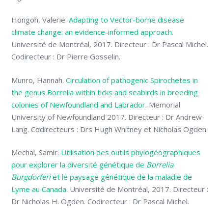
Hongoh, Valerie.
Adapting to Vector-borne disease
climate change: an evidence-informed approach
.
Université de Montréal, 2017. Directeur : Dr Pascal Michel.
Codirecteur : Dr Pierre Gosselin.
Munro, Hannah.
Circulation of pathogenic Spirochetes in
the genus Borrelia within ticks and seabirds in breeding
colonies of Newfoundland and Labrador
. Memorial
University of Newfoundland 2017. Directeur : Dr Andrew
Lang. Codirecteurs : Drs Hugh Whitney et Nicholas Ogden.
Mechai, Samir.
Utilisation des outils phylogéographiques
pour explorer la diversité génétique de
Borrelia
Burgdorferi
et le paysage génétique de la maladie de
Lyme au Canada
. Université de Montréal, 2017. Directeur :
Dr Nicholas H. Ogden. Codirecteur : Dr Pascal Michel.